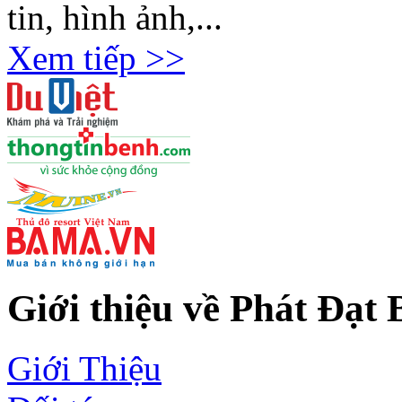
tin, hình ảnh,...
Xem tiếp >>
Giới thiệu về Phát Đạt
Giới Thiệu