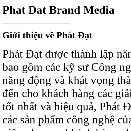
Phat Dat Brand Media
Giới thiệu về Phát Đạt
Phát Đạt được thành lập nă
bao gồm các kỹ sư Công ngh
năng động và khát vọng th
đến cho khách hàng các giả
tốt nhất và hiệu quả, Phát 
các sản phẩm công nghệ của